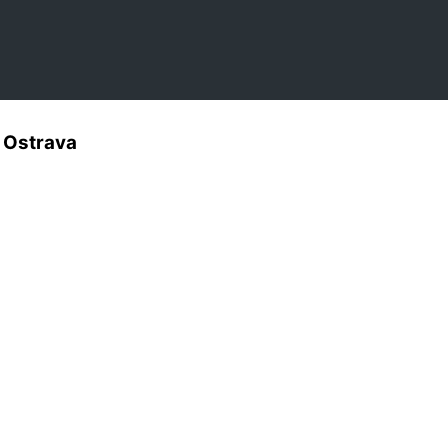
n Ostrava