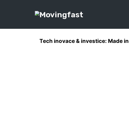
Tech inovace & investice: Made i